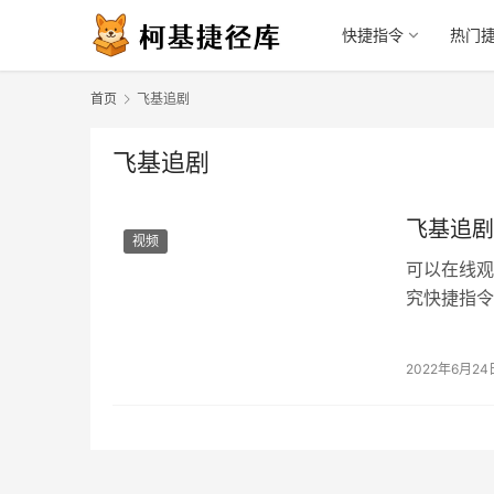
快捷指令
热门
首页
飞基追剧
飞基追剧
飞基追剧
视频
可以在线观
究快捷指令
2022年6月24