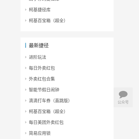
柯基捷径库
柯基百宝箱（超全）
最新捷径
进阶玩法
每日外卖红包
外卖红包合集
智能节假日闹钟
滴滴打车券（直跳版）
公众号
柯基百宝箱（超全）
每日美团外卖红包
简易应用锁