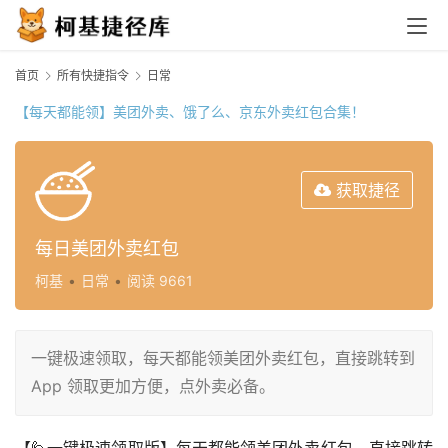
首页
所有快捷指令
日常
【每天都能领】美团外卖、饿了么、京东外卖红包合集！
获取捷径
每日美团外卖红包
柯基
•
日常
•
阅读 9661
一键极速领取，每天都能领美团外卖红包，直接跳转到
App 领取更加方便，点外卖必备。