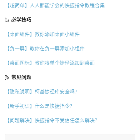
【超简单】人人都能学会的快捷指令教程合集
🙋 
必学技巧
【桌面组件】教你添加桌面小组件
【负一屏】教你在负一屏添加小组件
【桌面图标】教你将单个捷径添加到桌面
🙋 
常见问题
【隐私说明】柯基捷径库安全吗？
【新手初识】什么是快捷指令？
【问题解决】快捷指令不受信任怎么解决？