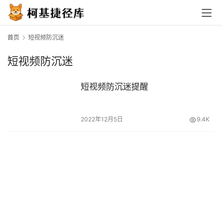
首页
短视频防沉迷
短视频防沉迷
短视频防沉迷提醒
2022年12月5日
9.4K