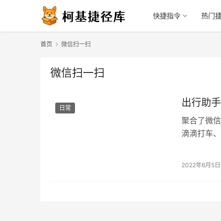
快捷指令
热门
首页
微信扫一扫
微信扫一扫
出行助手
日常
聚合了微信
滴滴打车、
2022年6月5日