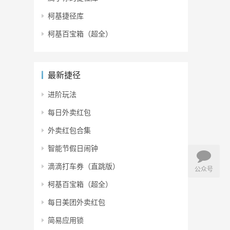
柯基捷径库
柯基百宝箱（超全）
最新捷径
进阶玩法
每日外卖红包
外卖红包合集
智能节假日闹钟
滴滴打车券（直跳版）
公众号
柯基百宝箱（超全）
每日美团外卖红包
简易应用锁