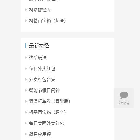
柯基捷径库
柯基百宝箱（超全）
最新捷径
进阶玩法
每日外卖红包
外卖红包合集
智能节假日闹钟
滴滴打车券（直跳版）
公众号
柯基百宝箱（超全）
每日美团外卖红包
简易应用锁