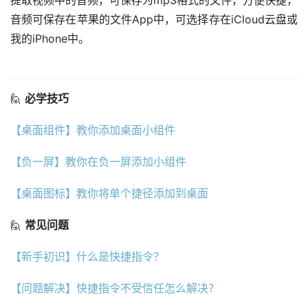
提取视频中的音频，可保存为mp3格式的文件，方便快捷，
音频可保存在苹果的文件App中，可选择存在iCloud云盘或
我的iPhone中。
🙋 
必学技巧
【桌面组件】教你添加桌面小组件
【负一屏】教你在负一屏添加小组件
【桌面图标】教你将单个捷径添加到桌面
🙋 
常见问题
【新手初识】什么是快捷指令？
【问题解决】快捷指令不受信任怎么解决？