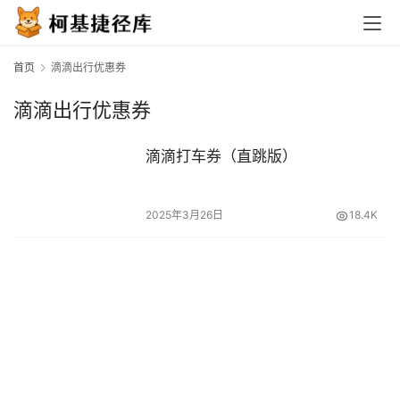
首页
滴滴出行优惠券
滴滴出行优惠券
滴滴打车券（直跳版）
2025年3月26日
18.4K